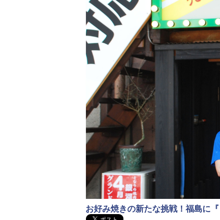
お好み焼きの新たな挑戦！福島に『