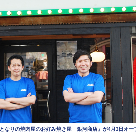
となりの焼肉屋のお好み焼き屋 銀河商店』が4月3日オー