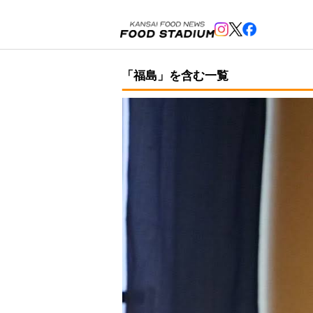
「福島」を含む一覧