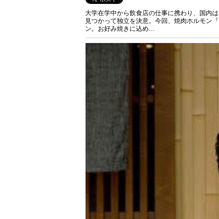
大学在学中から飲食店の仕事に携わり、国内は
見つかって独立を決意。今回、焼肉ホルモン『
ン。お好み焼きに込め...