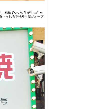
き、福島でいい物件が見つかっ
食べられる本格寿司屋がオープ