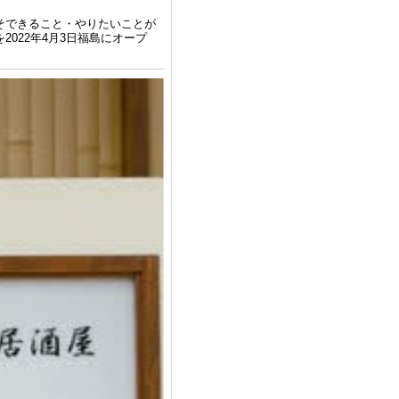
そできること・やりたいことが
022年4月3日福島にオープ