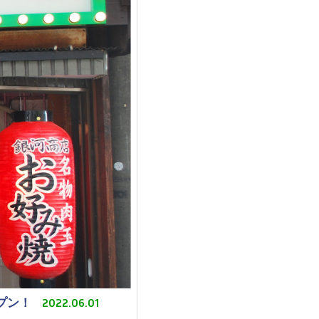
2022.06.01
プン！