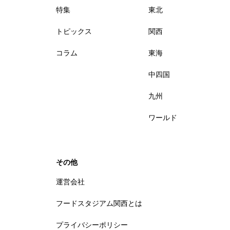
特集
東北
トピックス
関西
コラム
東海
中四国
九州
ワールド
その他
運営会社
フードスタジアム関西とは
プライバシーポリシー