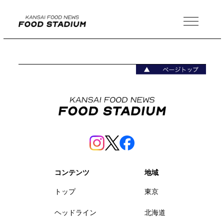
MENU
コンテンツ
地域
トップ
東京
ヘッドライン
北海道