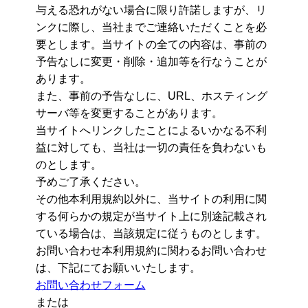
与える恐れがない場合に限り許諾しますが、リ
ンクに際し、当社までご連絡いただくことを必
要とします。当サイトの全ての内容は、事前の
予告なしに変更・削除・追加等を行なうことが
あります。
また、事前の予告なしに、URL、ホスティング
サーバ等を変更することがあります。
当サイトへリンクしたことによるいかなる不利
益に対しても、当社は一切の責任を負わないも
のとします。
予めご了承ください。
その他本利用規約以外に、当サイトの利用に関
する何らかの規定が当サイト上に別途記載され
ている場合は、当該規定に従うものとします。
お問い合わせ本利用規約に関わるお問い合わせ
は、下記にてお願いいたします。
お問い合わせフォーム
または