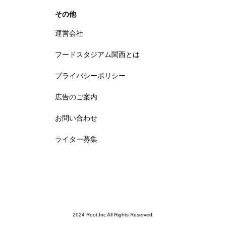
その他
運営会社
フードスタジアム関西とは
プライバシーポリシー
広告のご案内
お問い合わせ
ライター募集
2024 Root,Inc All Rights Reserved.