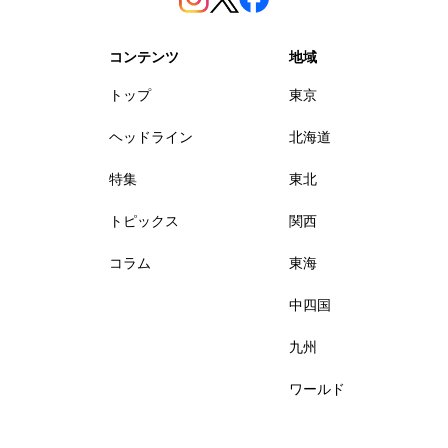
コンテンツ
地域
トップ
東京
ヘッドライン
北海道
特集
東北
トピックス
関西
コラム
東海
中四国
九州
ワールド