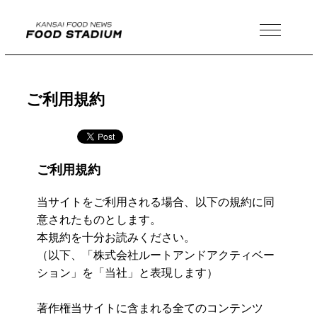
MENU
ご利用規約
ご利用規約
当サイトをご利用される場合、以下の規約に同
意されたものとします。
本規約を十分お読みください。
（以下、「株式会社ルートアンドアクティベー
ション」を「当社」と表現します）
著作権当サイトに含まれる全てのコンテンツ