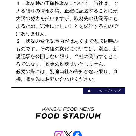
１．取材時の正確性取材について、当社は、で
きる限りの情報を得、正確に記述することに最
大限の努力を払いますが、取材先の状況等にも
よるため、完全に正しいことを保証するもので
はありません。
２．状況の変化記事内容はあくまでも取材時の
ものです。その後の変化については、別途、新
規記事を公開しない限り、当社の関与するとこ
ろではなく、変更の反映はいたしません。
必要の際には、別途当社の告知がない限り、直
接、取材先にお問い合わせください。