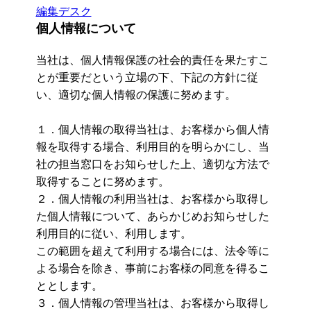
編集デスク
個人情報について
当社は、個人情報保護の社会的責任を果たすこ
とが重要だという立場の下、下記の方針に従
い、適切な個人情報の保護に努めます。
１．個人情報の取得当社は、お客様から個人情
報を取得する場合、利用目的を明らかにし、当
社の担当窓口をお知らせした上、適切な方法で
取得することに努めます。
２．個人情報の利用当社は、お客様から取得し
た個人情報について、あらかじめお知らせした
利用目的に従い、利用します。
この範囲を超えて利用する場合には、法令等に
よる場合を除き、事前にお客様の同意を得るこ
ととします。
３．個人情報の管理当社は、お客様から取得し