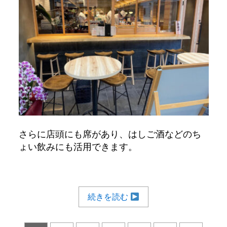
さらに店頭にも席があり、はしご酒などのち
ょい飲みにも活用できます。
続きを読む