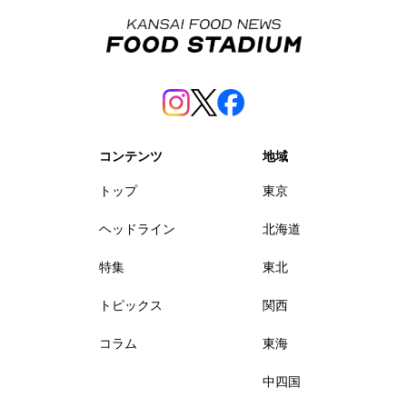
コンテンツ
地域
トップ
東京
ヘッドライン
北海道
特集
東北
トピックス
関西
コラム
東海
中四国