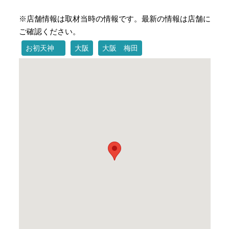
※店舗情報は取材当時の情報です。最新の情報は店舗に
ご確認ください。
お初天神
大阪
大阪 梅田