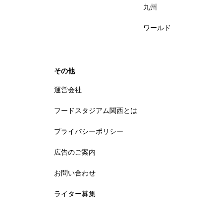
九州
ワールド
その他
運営会社
フードスタジアム関西とは
プライバシーポリシー
広告のご案内
お問い合わせ
ライター募集