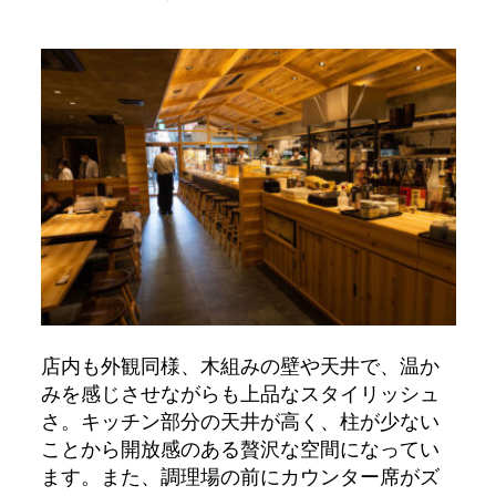
店内も外観同様、木組みの壁や天井で、温か
みを感じさせながらも上品なスタイリッシュ
さ。キッチン部分の天井が高く、柱が少ない
ことから開放感のある贅沢な空間になってい
ます。また、調理場の前にカウンター席がズ