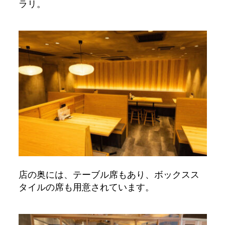
ラリ。
店の奥には、テーブル席もあり、ボックスス
タイルの席も用意されています。