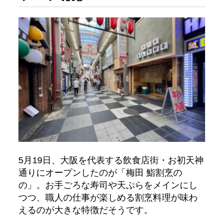
5月19日、大阪を代表する飲食店街・お初天神
通りにオープンしたのが「梅田 鮨割烹の
の」。お手ごろな寿司や天ぷらをメインにし
つつ、職人の仕事が楽しめる割烹料理が味わ
えるのが大きな特徴だそうです。