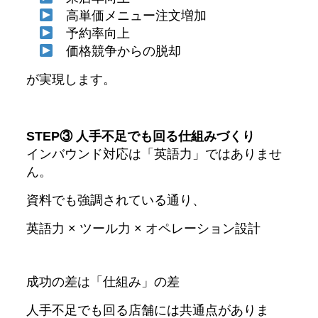
高単価メニュー注文増加
予約率向上
価格競争からの脱却
が実現します。
STEP③ 人手不足でも回る仕組みづくり
インバウンド対応は「英語力」ではありませ
ん。
資料でも強調されている通り、
英語力 × ツール力 × オペレーション設計
成功の差は「仕組み」の差
人手不足でも回る店舗には共通点がありま