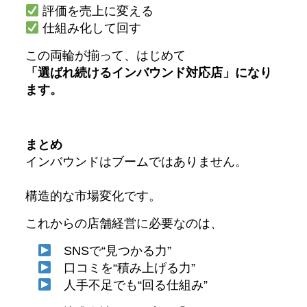
評価を売上に変える
仕組み化して回す
この両輪が揃って、はじめて
「選ばれ続けるインバウンド対応店」になり
ます。
まとめ
インバウンドはブームではありません。
構造的な市場変化です。
これからの店舗経営に必要なのは、
SNSで“見つかる力”
口コミを“積み上げる力”
人手不足でも“回る仕組み”