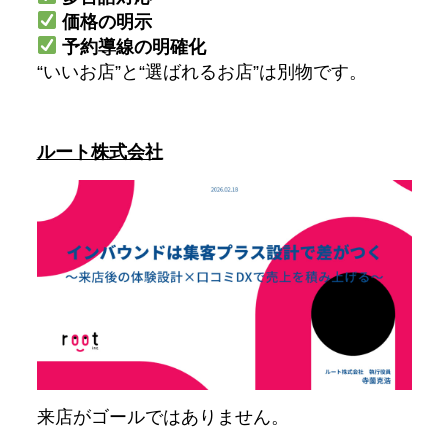
価格の明示
予約導線の明確化
“いいお店”と“選ばれるお店”は別物です。
ルート株式会社
来店がゴールではありません。