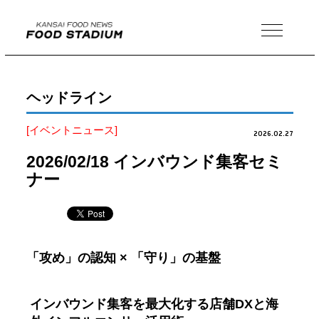
MENU
ヘッドライン
[イベントニュース]
2026.02.27
2026/02/18 インバウンド集客セミ
ナー
「攻め」の認知 × 「守り」の基盤
インバウンド集客を最大化する店舗DXと海