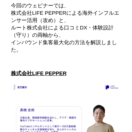
今回のウェビナーでは、
株式会社LIFE PEPPERによる海外インフルエ
ンサー活用（攻め）と、
ルート株式会社による口コミDX・体験設計
（守り）の両軸から、
インバウンド集客最大化の方法を解説しまし
た。
株式会社LIFE PEPPER