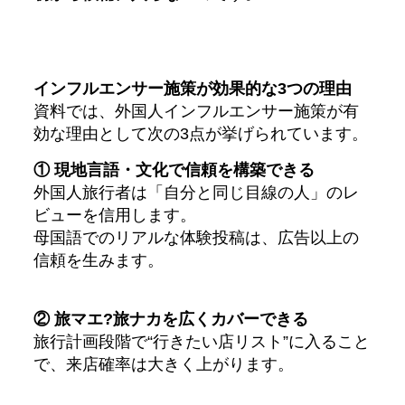
インフルエンサー施策が効果的な3つの理由
資料では、外国人インフルエンサー施策が有
効な理由として次の3点が挙げられています。
① 現地言語・文化で信頼を構築できる
外国人旅行者は「自分と同じ目線の人」のレ
ビューを信用します。
母国語でのリアルな体験投稿は、広告以上の
信頼を生みます。
② 旅マエ?旅ナカを広くカバーできる
旅行計画段階で“行きたい店リスト”に入ること
で、来店確率は大きく上がります。