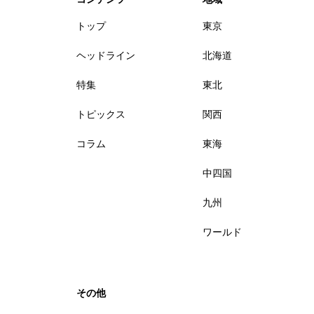
トップ
東京
ヘッドライン
北海道
特集
東北
トピックス
関西
コラム
東海
中四国
九州
ワールド
その他