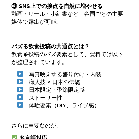
③ SNS上での接点を自然に増やせる
動画・リール・小紅書など、各国ごとの主要
媒体で露出が可能。
バズる飲食投稿の共通点とは？
飲食系投稿のバズ要素として、資料では以下
が整理されています。
写真映えする盛り付け・内装
職人技 × 日本の伝統
日本限定・季節限定感
ストーリー性
体験要素（DIY、ライブ感）
さらに重要なのが、
多言語対応