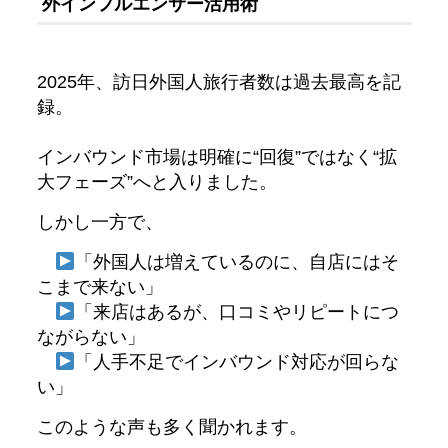
外インフルエンサー活用術
2025年、訪日外国人旅行者数は過去最高を記
録。
インバウンド市場は明確に“回復”ではなく“拡
大フェーズ”へと入りました。
しかし一方で、
「外国人は増えているのに、自店にはそ
こまで来ない」
「来店はあるが、口コミやリピートにつ
ながらない」
「人手不足でインバウンド対応が回らな
い」
このような声も多く聞かれます。