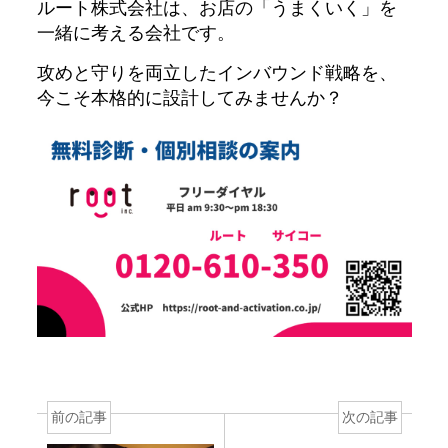
ルート株式会社は、お店の「うまくいく」を
一緒に考える会社です。
攻めと守りを両立したインバウンド戦略を、
今こそ本格的に設計してみませんか？
前の記事
次の記事