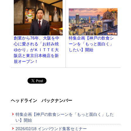
特集企画【神戸の飲食シ
創業から76年、大阪を中
ーンを「もっと面白く」
心に愛される「お好み焼
したい】開始
ゆかり」がＫＩＴＴＥ大
阪店と東京日本橋店を新
規オープン！
ヘッドライン バックナンバー
特集企画【神戸の飲食シーンを「もっと面白く」した
い】開始
2026/02/18 インバウンド集客セミナー