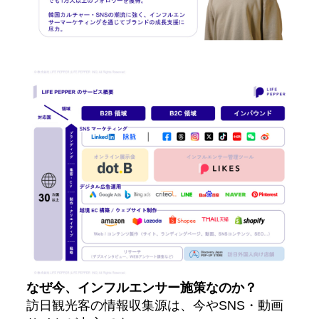
なぜ今、インフルエンサー施策なのか？
訪日観光客の情報収集源は、今やSNS・動画