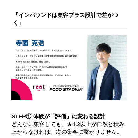
「インバウンドは集客プラス設計で差がつ
く」
STEP① 体験が「評価」に変わる設計
どんなに集客しても、★4.2以上が自然と積み
上がらなければ、次の集客に繋がりません。