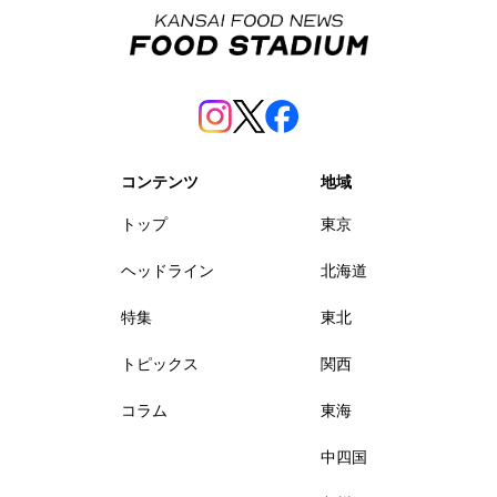
コンテンツ
地域
トップ
東京
ヘッドライン
北海道
特集
東北
トピックス
関西
コラム
東海
中四国