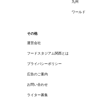
九州
ワールド
その他
運営会社
フードスタジアム関西とは
プライバシーポリシー
広告のご案内
お問い合わせ
ライター募集