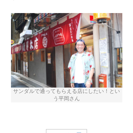
サンダルで通ってもらえる店にしたい！とい
う平岡さん