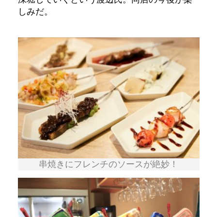
しみだ。
串焼きにフレンチのソースが絶妙！