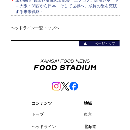
第24回 外食業界活性化交流会「エフロク」開催レポート
～大阪・関西から日本、そして世界へ。成長の壁を突破
する未来戦略～
ヘッドライン一覧トップへ
コンテンツ
地域
トップ
東京
ヘッドライン
北海道