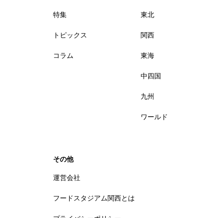
特集
東北
トピックス
関西
コラム
東海
中四国
九州
ワールド
その他
運営会社
フードスタジアム関西とは