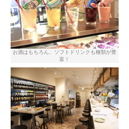
お酒はもちろん、ソフトドリンクも種類が豊
富！