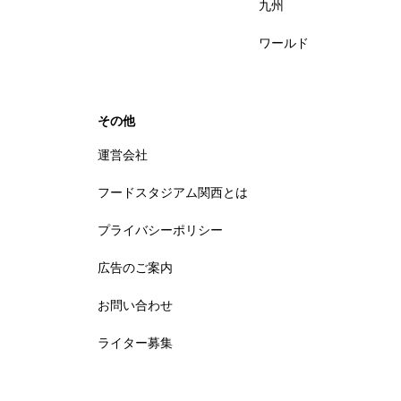
九州
ワールド
その他
運営会社
フードスタジアム関西とは
プライバシーポリシー
広告のご案内
お問い合わせ
ライター募集