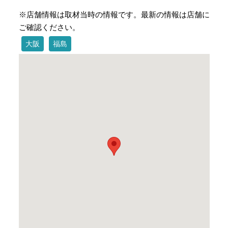
※店舗情報は取材当時の情報です。最新の情報は店舗に
ご確認ください。
大阪
福島