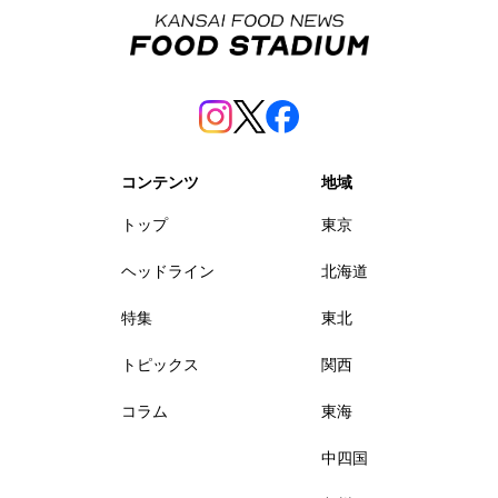
コンテンツ
地域
トップ
東京
ヘッドライン
北海道
特集
東北
トピックス
関西
コラム
東海
中四国