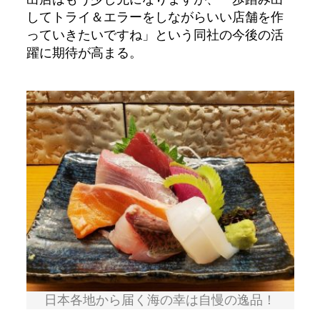
してトライ＆エラーをしながらいい店舗を作
っていきたいですね」という同社の今後の活
躍に期待が高まる。
日本各地から届く海の幸は自慢の逸品！