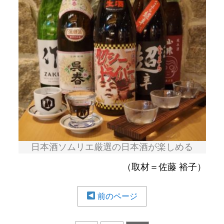
日本酒ソムリエ厳選の日本酒が楽しめる
（取材＝佐藤 裕子）
前のページ