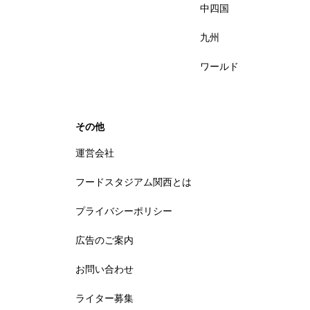
中四国
九州
ワールド
その他
運営会社
フードスタジアム関西とは
プライバシーポリシー
広告のご案内
お問い合わせ
ライター募集