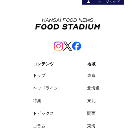
コンテンツ
地域
トップ
東京
ヘッドライン
北海道
特集
東北
トピックス
関西
コラム
東海