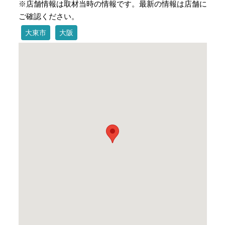
※店舗情報は取材当時の情報です。最新の情報は店舗に
ご確認ください。
大東市
大阪