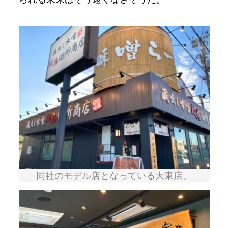
同社のモデル店となっている大東店。