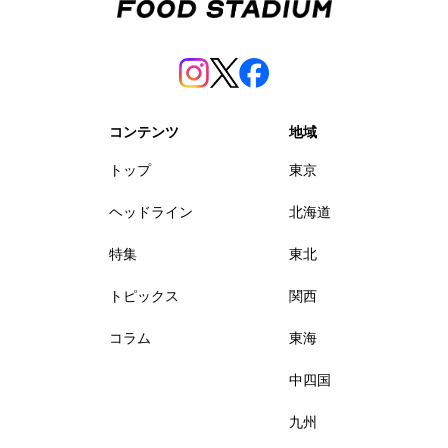
コンテンツ
地域
トップ
東京
ヘッドライン
北海道
特集
東北
トピックス
関西
コラム
東海
中四国
九州