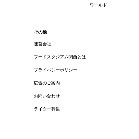
ワールド
その他
運営会社
フードスタジアム関西とは
プライバシーポリシー
広告のご案内
お問い合わせ
ライター募集