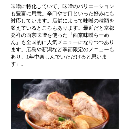
味噌に特化していて、味噌のバリエーション
も豊富に用意。辛口や甘口といった好みにも
対応しています。店舗によって味噌の種類を
変えているところもあります。最近だと京都
発祥の西京味噌を使った『西京味噌らーめ
ん』も全国的に人気メニューになりつつあり
ます。広島や新潟など季節限定のメニューも
あり、1年中楽しんでいただけると思いま
す」。