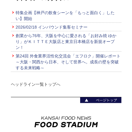
特集企画【神戸の飲食シーンを「もっと面白く」した
い】開始
2026/02/18 インバウンド集客セミナー
創業から76年、大阪を中心に愛される「お好み焼 ゆか
り」がＫＩＴＴＥ大阪店と東京日本橋店を新規オープ
ン！
第24回 外食業界活性化交流会「エフロク」開催レポート
～大阪・関西から日本、そして世界へ。成長の壁を突破
する未来戦略～
ヘッドライン一覧トップへ