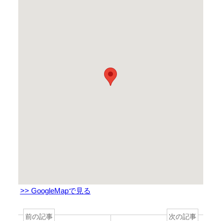
>> GoogleMapで見る
前の記事
次の記事