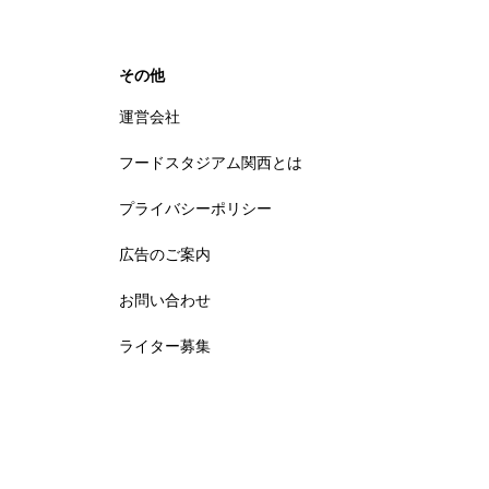
その他
運営会社
フードスタジアム関西とは
プライバシーポリシー
広告のご案内
お問い合わせ
ライター募集