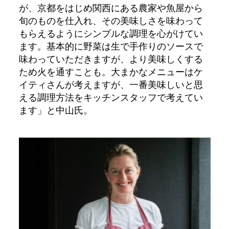
が、京都をはじめ関西にある農家や魚屋から
旬のものを仕入れ、その美味しさを味わって
もらえるようにシンプルな調理を心がけてい
ます。基本的に野菜は生で手作りのソースで
味わっていただきますが、より美味しくする
ため火を通すことも。大まかなメニューはケ
イティさんが考えますが、一番美味しいと思
える調理方法をキッチンスタッフで考えてい
ます」と中山氏。