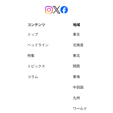
コンテンツ
地域
トップ
東京
ヘッドライン
北海道
特集
東北
トピックス
関西
コラム
東海
中四国
九州
ワールド