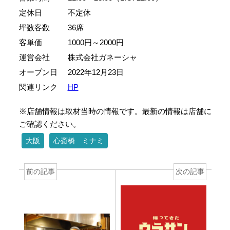
定休日
不定休
坪数客数
36席
客単価
1000円～2000円
運営会社
株式会社ガネーシャ
オープン日
2022年12月23日
関連リンク
HP
※店舗情報は取材当時の情報です。最新の情報は店舗に
ご確認ください。
大阪
心斎橋 ミナミ
前の記事
次の記事