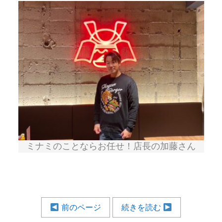
ミナミのことならお任せ！店長の加藤さん
前のページ
続きを読む