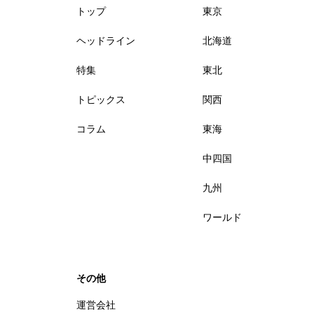
トップ
東京
ヘッドライン
北海道
特集
東北
トピックス
関西
コラム
東海
中四国
九州
ワールド
その他
運営会社