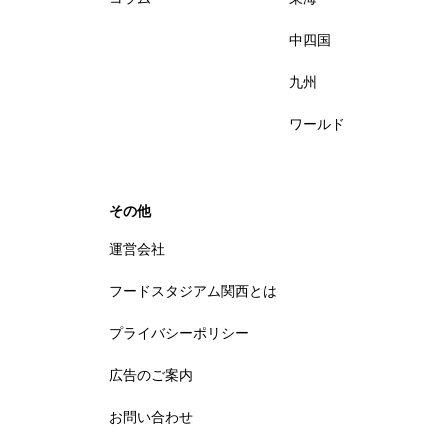
中四国
九州
ワールド
その他
運営会社
フードスタジアム関西とは
プライバシーポリシー
広告のご案内
お問い合わせ