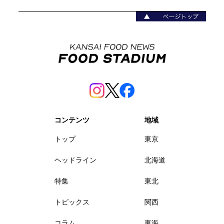
コンテンツ
地域
トップ
東京
ヘッドライン
北海道
特集
東北
トピックス
関西
コラム
東海