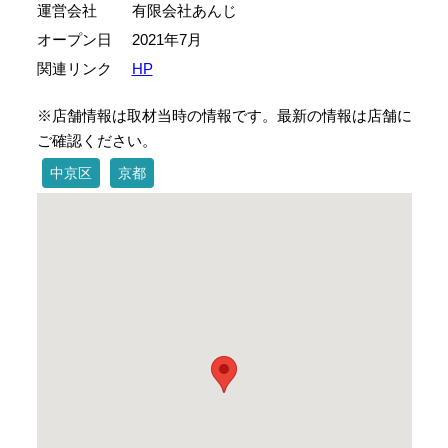
運営会社
有限会社あんじ
オープン日
2021年7月
関連リンク
HP
※店舗情報は取材当時の情報です。最新の情報は店舗に
ご確認ください。
中京区
京都