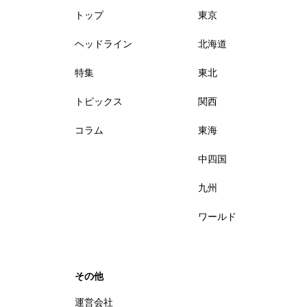
トップ
東京
ヘッドライン
北海道
特集
東北
トピックス
関西
コラム
東海
中四国
九州
ワールド
その他
運営会社