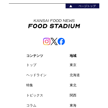
コンテンツ
地域
トップ
東京
ヘッドライン
北海道
特集
東北
トピックス
関西
コラム
東海