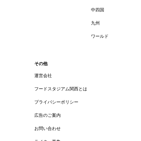
中四国
九州
ワールド
その他
運営会社
フードスタジアム関西とは
プライバシーポリシー
広告のご案内
お問い合わせ