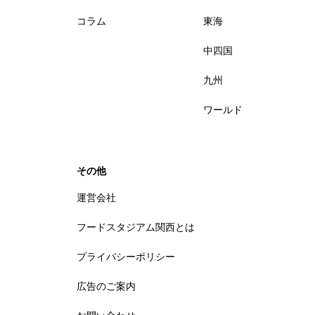
コラム
東海
中四国
九州
ワールド
その他
運営会社
フードスタジアム関西とは
プライバシーポリシー
広告のご案内