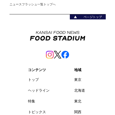
ニュースフラッシュ一覧トップへ
コンテンツ
地域
トップ
東京
ヘッドライン
北海道
特集
東北
トピックス
関西