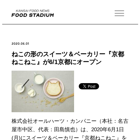
MENU
2020.06.01
ねこの形のスイーツ＆ベーカリー『京都
ねこねこ』が6/1京都にオープン
株式会社オールハーツ・カンパニー（本社：名古
屋市中区、代表：田島慎也）は、2020年6月1日
(月)にスイーツ＆ベーカリー『京都ねこねこ』を