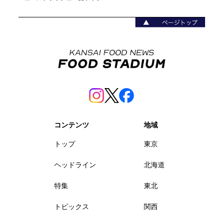
コンテンツ
地域
トップ
東京
ヘッドライン
北海道
特集
東北
トピックス
関西