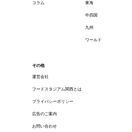
コラム
東海
中四国
九州
ワールド
その他
運営会社
フードスタジアム関西とは
プライバシーポリシー
広告のご案内
お問い合わせ