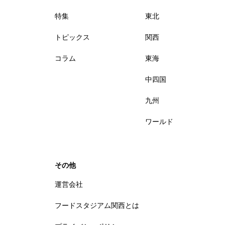
特集
東北
トピックス
関西
コラム
東海
中四国
九州
ワールド
その他
運営会社
フードスタジアム関西とは