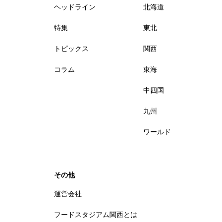
ヘッドライン
北海道
特集
東北
トピックス
関西
コラム
東海
中四国
九州
ワールド
その他
運営会社
フードスタジアム関西とは