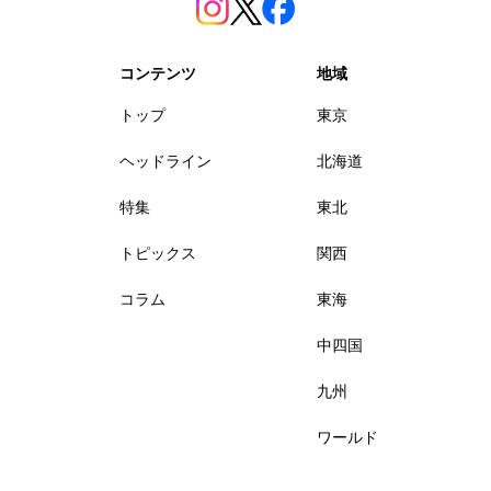
コンテンツ
地域
トップ
東京
ヘッドライン
北海道
特集
東北
トピックス
関西
コラム
東海
中四国
九州
ワールド