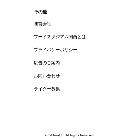
その他
運営会社
フードスタジアム関西とは
プライバシーポリシー
広告のご案内
お問い合わせ
ライター募集
2024 Root,Inc All Rights Reserved.