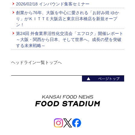
2026/02/18 インバウンド集客セミナー
創業から76年、大阪を中心に愛される「お好み焼 ゆか
り」がＫＩＴＴＥ大阪店と東京日本橋店を新規オープ
ン！
第24回 外食業界活性化交流会「エフロク」開催レポート
～大阪・関西から日本、そして世界へ。成長の壁を突破
する未来戦略～
ヘッドライン一覧トップへ