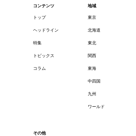
コンテンツ
地域
トップ
東京
ヘッドライン
北海道
特集
東北
トピックス
関西
コラム
東海
中四国
九州
ワールド
その他