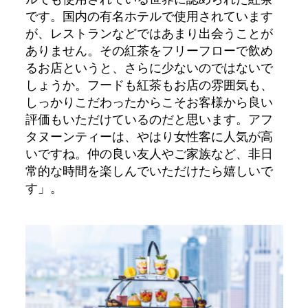
です。国内の有名ホテルで使用されています
が、レストランなどではあまり出会うことが
ありません。その紅茶をフリーフローで飲め
るお店というと、さらに少ないのではないで
しょうか。フードも紅茶もお店の雰囲気も、
しっかりこだわったからこそお客様から良い
評価もいただけているのだと思います。アフ
タヌーンティーは、やはり女性客に人気が高
いですね。仲の良い友人やご家族など、非日
常的な時間を楽しんでいただけたら嬉しいで
す」。