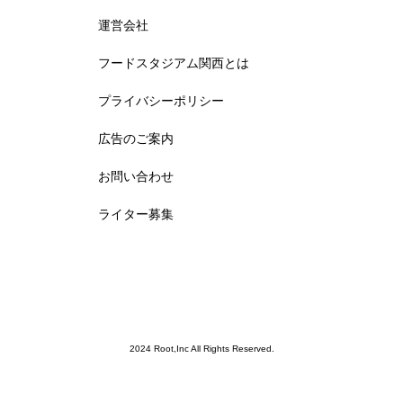
運営会社
フードスタジアム関西とは
プライバシーポリシー
広告のご案内
お問い合わせ
ライター募集
2024 Root,Inc All Rights Reserved.