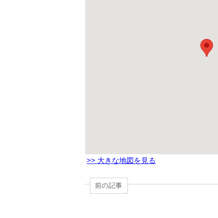
>> 大きな地図を見る
前の記事