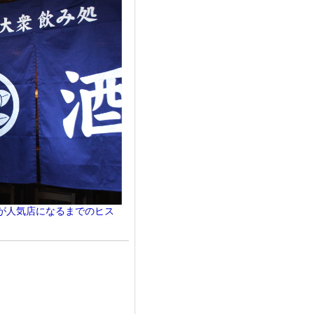
が人気店になるまでのヒス