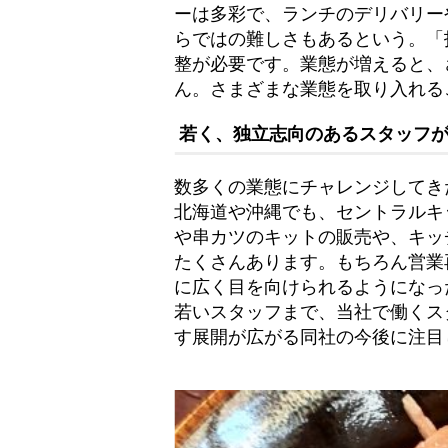
ーは多彩で、ランチのデリバリー
らではの難しさもあるという。「
整が必要です。業態が増えると、
ん。さまざまな業態を取り入れる
若く、独立志向のあるスタッフ
数多くの業態にチャレンジしてき
北海道や沖縄でも、セントラルキ
や串カツのキットの販売や、キッ
たくさんあります。もちろん営業
に広く目を向けられるようになっ
若いスタッフまで、当社で働くス
す展開が広がる同社の今後に注目