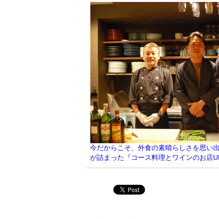
今だからこそ、外食の素晴らしさを思い
が詰まった『コース料理とワインのお店U