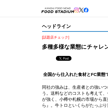
ヘッドライン
[話題店チェック]
多種多様な業態にチャレン
全国から仕入れた食材とFC業態
同社の強みは、生産者との強いつ
う。送料などのコストも考えて、
が強く、小樽や札幌の市場から直
ら』。牛トロといくらがたっぷり