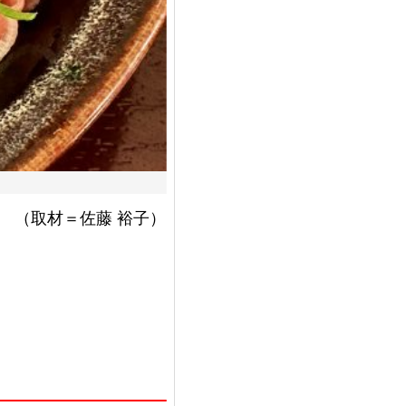
（取材＝佐藤 裕子）