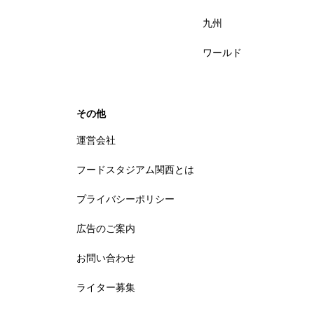
九州
ワールド
その他
運営会社
フードスタジアム関西とは
プライバシーポリシー
広告のご案内
お問い合わせ
ライター募集