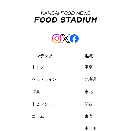
コンテンツ
地域
トップ
東京
ヘッドライン
北海道
特集
東北
トピックス
関西
コラム
東海
中四国