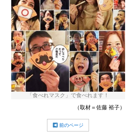
「食べれマスク」で食べれます！
（取材＝佐藤 裕子）
前のページ