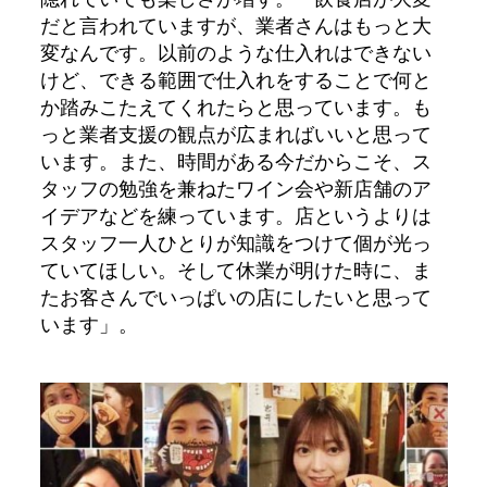
だと言われていますが、業者さんはもっと大
変なんです。以前のような仕入れはできない
けど、できる範囲で仕入れをすることで何と
か踏みこたえてくれたらと思っています。も
っと業者支援の観点が広まればいいと思って
います。また、時間がある今だからこそ、ス
タッフの勉強を兼ねたワイン会や新店舗のア
イデアなどを練っています。店というよりは
スタッフ一人ひとりが知識をつけて個が光っ
ていてほしい。そして休業が明けた時に、ま
たお客さんでいっぱいの店にしたいと思って
います」。