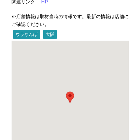
関連リンク
HP
※店舗情報は取材当時の情報です。最新の情報は店舗に
ご確認ください。
ウラなんば
大阪