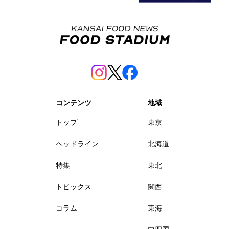
コンテンツ
地域
トップ
東京
ヘッドライン
北海道
特集
東北
トピックス
関西
コラム
東海