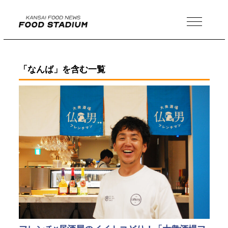
MENU
「なんば」を含む一覧