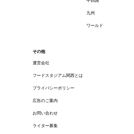
中四国
九州
ワールド
その他
運営会社
フードスタジアム関西とは
プライバシーポリシー
広告のご案内
お問い合わせ
ライター募集