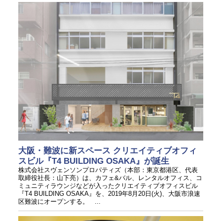
大阪・難波に新スペース クリエイティブオフィ
スビル『T4 BUILDING OSAKA』が誕生
株式会社スヴェンソンプロパティズ（本部：東京都港区、代表
取締役社長：山下亮）は、カフェ&バル、レンタルオフィス、コ
ミュニティラウンジなどが入ったクリエイティブオフィスビル
『T4 BUILDING OSAKA』を、2019年8月20日(火)、大阪市浪速
区難波にオープンする。 ...