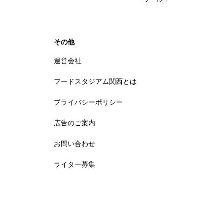
その他
運営会社
フードスタジアム関西とは
プライバシーポリシー
広告のご案内
お問い合わせ
ライター募集