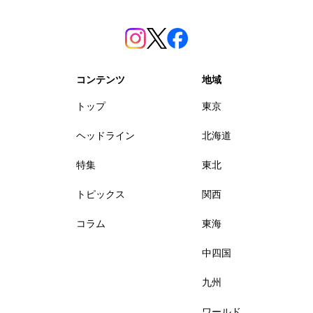
コンテンツ
地域
トップ
東京
ヘッドライン
北海道
特集
東北
トピックス
関西
コラム
東海
中四国
九州
ワールド