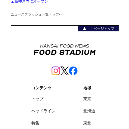
ェ新神戸内にオープン
ニュースフラッシュ一覧トップへ
コンテンツ
地域
トップ
東京
ヘッドライン
北海道
特集
東北