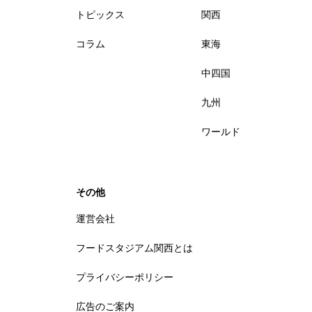
トピックス
関西
コラム
東海
中四国
九州
ワールド
その他
運営会社
フードスタジアム関西とは
プライバシーポリシー
広告のご案内