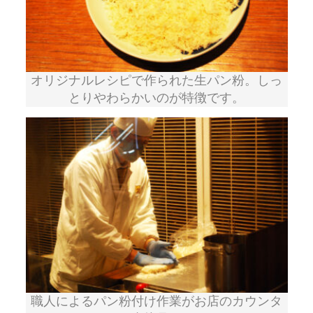
オリジナルレシピで作られた生パン粉。しっ
とりやわらかいのが特徴です。
職人によるパン粉付け作業がお店のカウンタ