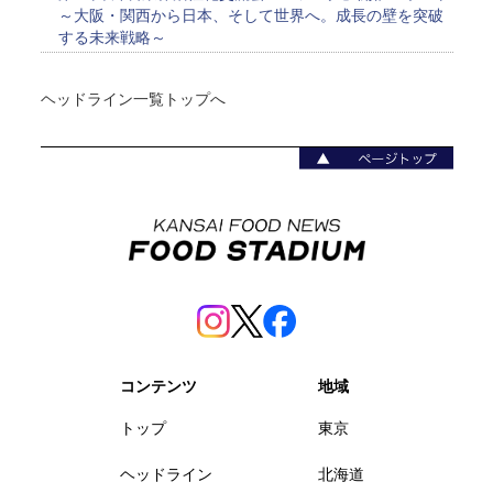
～大阪・関西から日本、そして世界へ。成長の壁を突破
する未来戦略～
ヘッドライン一覧トップへ
コンテンツ
地域
トップ
東京
ヘッドライン
北海道