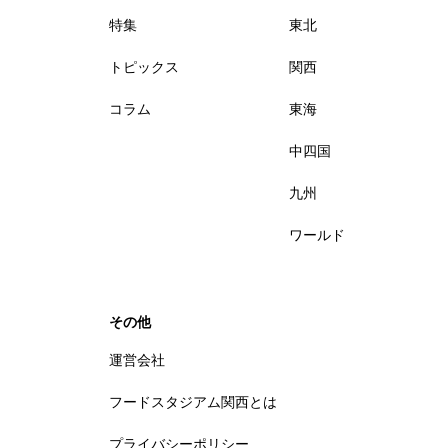
特集
東北
トピックス
関西
コラム
東海
中四国
九州
ワールド
その他
運営会社
フードスタジアム関西とは
プライバシーポリシー