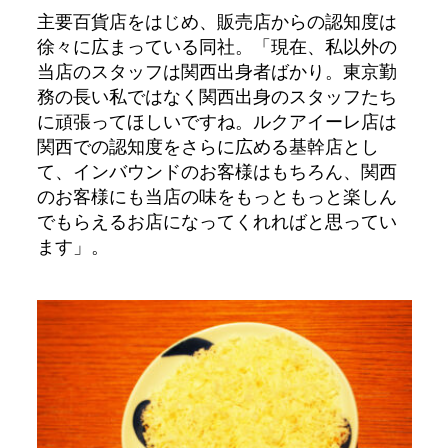
主要百貨店をはじめ、販売店からの認知度は
徐々に広まっている同社。「現在、私以外の
当店のスタッフは関西出身者ばかり。東京勤
務の長い私ではなく関西出身のスタッフたち
に頑張ってほしいですね。ルクアイーレ店は
関西での認知度をさらに広める基幹店とし
て、インバウンドのお客様はもちろん、関西
のお客様にも当店の味をもっともっと楽しん
でもらえるお店になってくれればと思ってい
ます」。