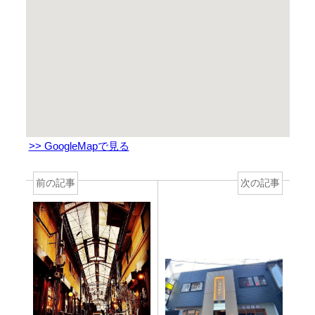
>> GoogleMapで見る
前の記事
次の記事