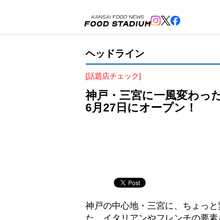
ヘッドライン
[話題店チェック]
神戸・三宮に一風変わった
6月27日にオープン！
神戸の中心地・三宮に、ちょっと
た。イタリアンやフレンチの要素