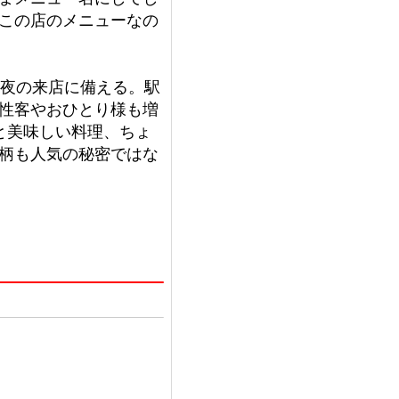
この店のメニューなの
、夜の来店に備える。駅
性客やおひとり様も増
と美味しい料理、ちょ
柄も人気の秘密ではな