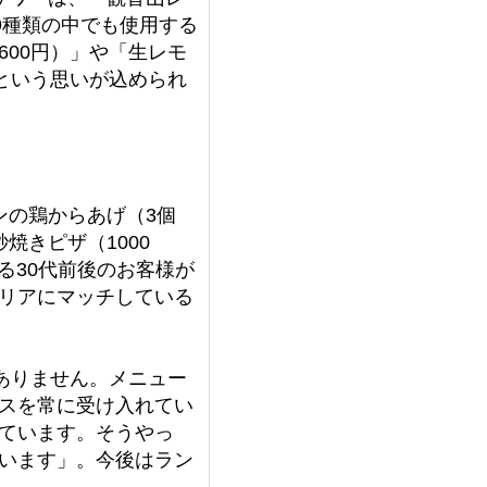
9種類の中でも使用する
00円）」や「生レモ
という思いが込められ
ンの鶏からあげ（3個
焼きピザ（1000
る30代前後のお客様が
リアにマッチしている
ありません。メニュー
スを常に受け入れてい
ています。そうやっ
います」。今後はラン