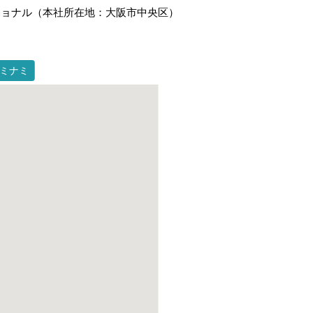
ショナル（本社所在地：大阪市中央区）
ミナミ