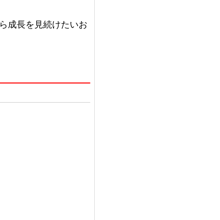
ら成長を見続けたいお