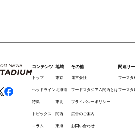
コンテンツ
地域
その他
関連サー
トップ
東京
運営会社
フースタ
ヘッドライン
北海道
フードスタジアム関西とは
フースタ
特集
東北
プライバシーポリシー
トピックス
関西
広告のご案内
コラム
東海
お問い合わせ