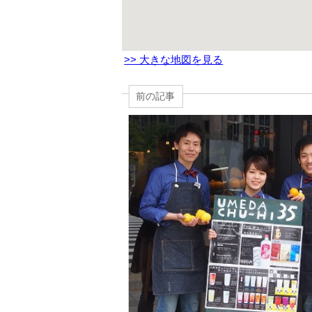
>> 大きな地図を見る
前の記事