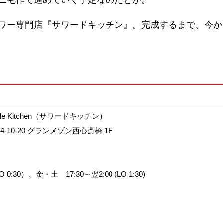
二毛作で進めていく予定なのだとか。
ワー専門店『サワードキッチン』。完成するまで、今か
de Kitchen（サワードキッチン）
10-20 グランメゾン西心斎橋 1F
 0:30）、金・土 17:30～翌2:00 (LO 1:30)