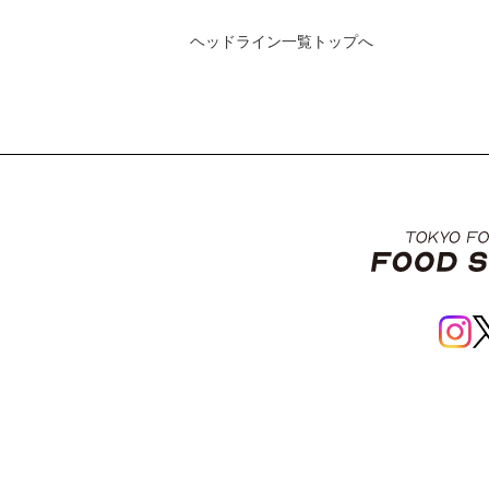
ヘッドライン一覧トップへ