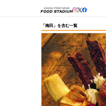
「梅田」を含む一覧