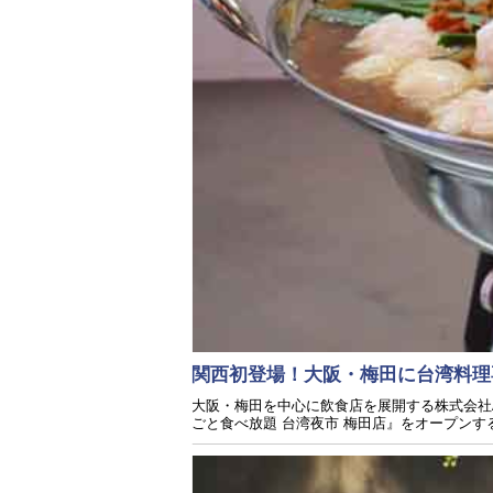
関西初登場！大阪・梅田に台湾料理専
大阪・梅田を中心に飲食店を展開する株式会社AD
ごと食べ放題 台湾夜市 梅田店』をオープンす