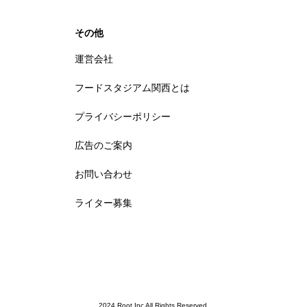
その他
運営会社
フードスタジアム関西とは
プライバシーポリシー
広告のご案内
お問い合わせ
ライター募集
2024 Root,Inc All Rights Reserved.