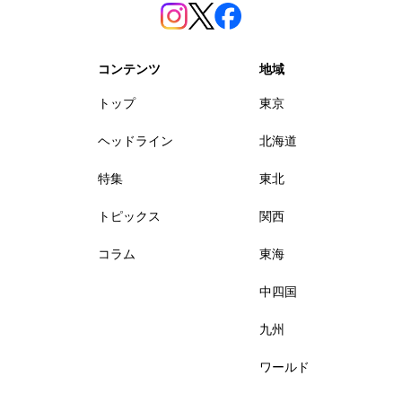
コンテンツ
地域
トップ
東京
ヘッドライン
北海道
特集
東北
トピックス
関西
コラム
東海
中四国
九州
ワールド