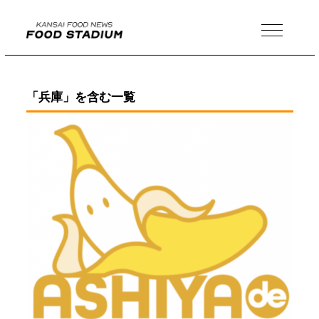
MENU
「兵庫」を含む一覧