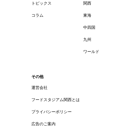
トピックス
関西
コラム
東海
中四国
九州
ワールド
その他
運営会社
フードスタジアム関西とは
プライバシーポリシー
広告のご案内