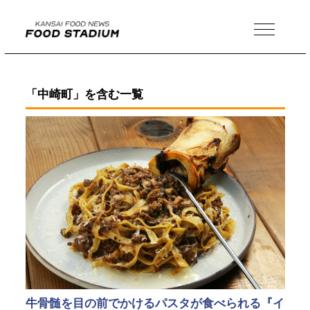
MENU
「中崎町」を含む一覧
牛骨髄を目の前でかけるパスタが食べられる『イ