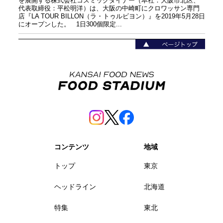
を展開する株式会社コズミックダイナー（本社：大阪市北区、
代表取締役：平松明洋）は、大阪の中崎町にクロワッサン専門
店『LA TOUR BILLON（ラ・トゥルビヨン）』を2019年5月28日
にオープンした。 1日300個限定...
コンテンツ
地域
トップ
東京
ヘッドライン
北海道
特集
東北