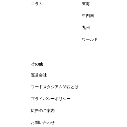
コラム
東海
中四国
九州
ワールド
その他
運営会社
フードスタジアム関西とは
プライバシーポリシー
広告のご案内
お問い合わせ