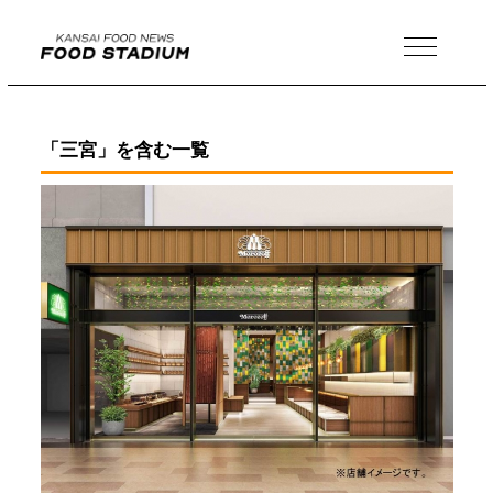
MENU
「三宮」を含む一覧