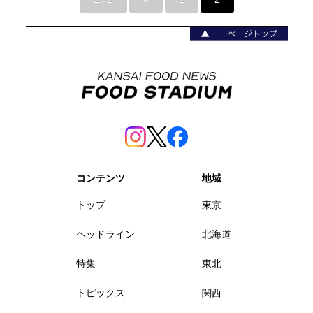
コンテンツ
地域
トップ
東京
ヘッドライン
北海道
特集
東北
トピックス
関西