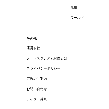
九州
ワールド
その他
運営会社
フードスタジアム関西とは
プライバシーポリシー
広告のご案内
お問い合わせ
ライター募集