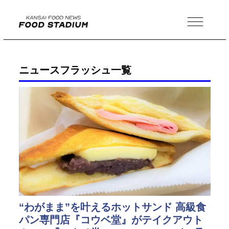
MENU
ニュースフラッシュ一覧
“わがまま”を叶えるホットサンド 高級食
パン専門店『コウベ堂』がテイクアウト