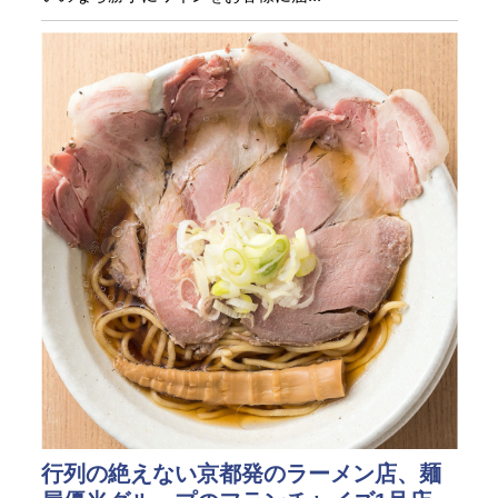
行列の絶えない京都発のラーメン店、麺