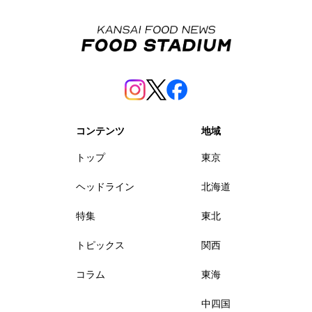
コンテンツ
地域
トップ
東京
ヘッドライン
北海道
特集
東北
トピックス
関西
コラム
東海
中四国