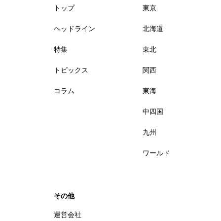
トップ
東京
ヘッドライン
北海道
特集
東北
トピックス
関西
コラム
東海
中四国
九州
ワールド
その他
運営会社