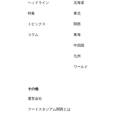
ヘッドライン
北海道
特集
東北
トピックス
関西
コラム
東海
中四国
九州
ワールド
その他
運営会社
フードスタジアム関西とは