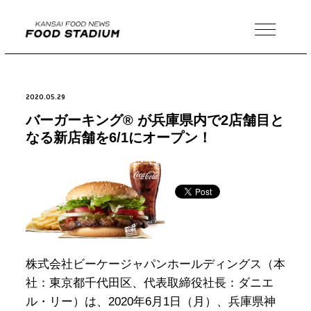
MENU
2020.05.29
バーガーキング® が兵庫県内で2店舗目と
なる新店舗を6/1にオープン！
株式会社ビーケージャパンホールディングス（本
社：東京都千代田区、代表取締役社長：ダニエ
ル・リー）は、2020年6月1日（月）、兵庫県神