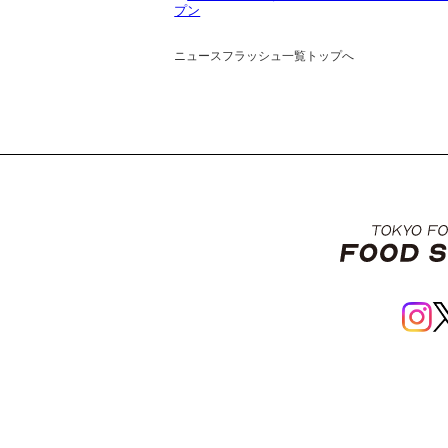
プン
ニュースフラッシュ一覧トップへ