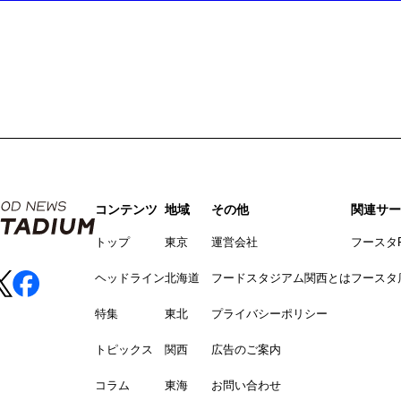
コンテンツ
地域
その他
関連サー
トップ
東京
運営会社
フースタ
ヘッドライン
北海道
フードスタジアム関西とは
フースタ
特集
東北
プライバシーポリシー
トピックス
関西
広告のご案内
コラム
東海
お問い合わせ