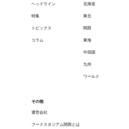
ヘッドライン
北海道
特集
東北
トピックス
関西
コラム
東海
中四国
九州
ワールド
その他
運営会社
フードスタジアム関西とは