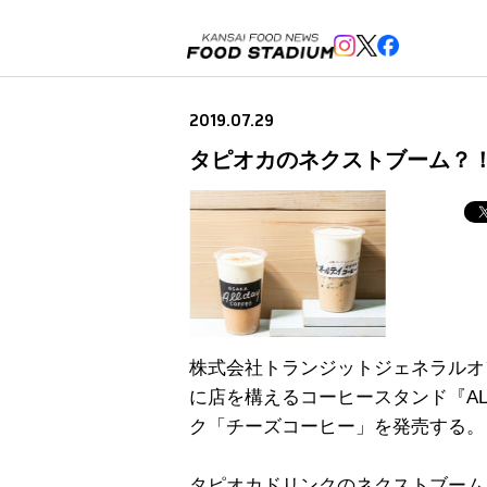
2019.07.29
タピオカのネクストブーム？
株式会社トランジットジェネラルオ
に店を構えるコーヒースタンド『ALL D
ク「チーズコーヒー」を発売する。
タピオカドリンクのネクストブーム