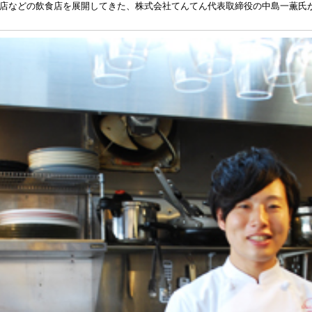
店などの飲食店を展開してきた、株式会社てんてん代表取締役の中島一薫氏