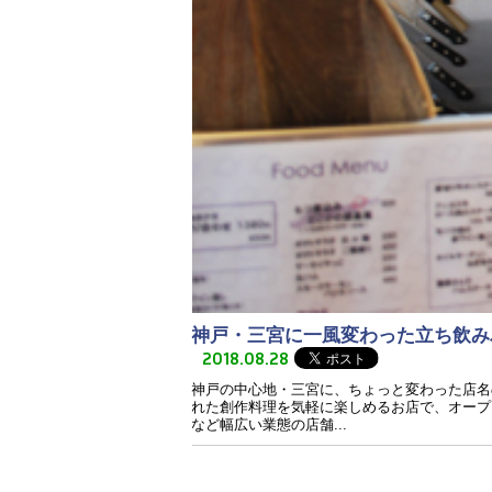
神戸・三宮に一風変わった立ち飲みバ
2018.08.28
神戸の中心地・三宮に、ちょっと変わった店名
れた創作料理を気軽に楽しめるお店で、オープ
など幅広い業態の店舗...