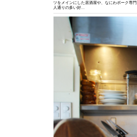
ツをメインにした居酒屋や、なにわポーク専門
人通りの多い好...