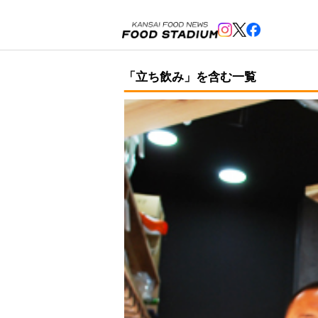
「立ち飲み」を含む一覧