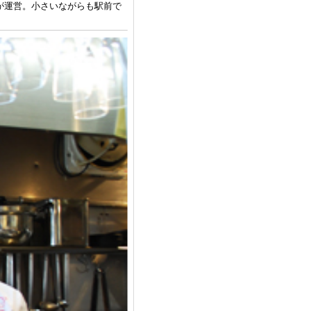
が運営。小さいながらも駅前で