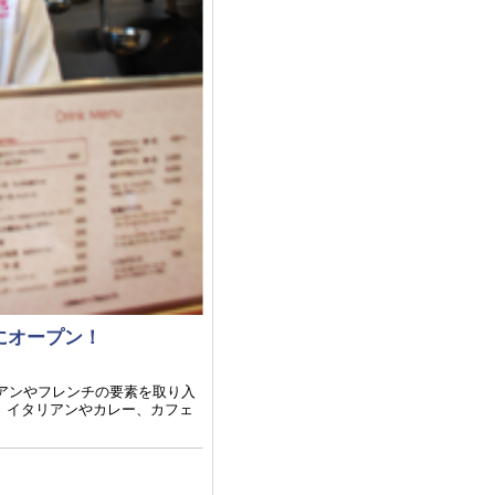
日にオープン！
アンやフレンチの要素を取り入
。イタリアンやカレー、カフェ