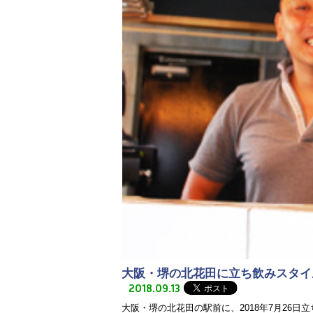
大阪・堺の北花田に立ち飲みスタイル
2018.09.13
大阪・堺の北花田の駅前に、2018年7月26