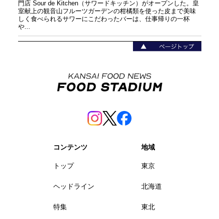
門店 Sour de Kitchen（サワードキッチン）がオープンした。皇
室献上の観音山フルーツガーデンの柑橘類を使った皮まで美味
しく食べられるサワーにこだわったバーは、仕事帰りの一杯
や...
コンテンツ
地域
トップ
東京
ヘッドライン
北海道
特集
東北