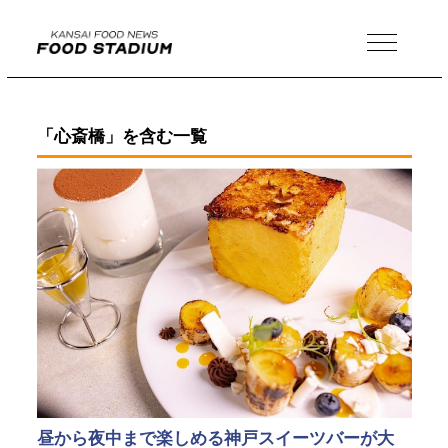
MENU
「心斎橋」を含む一覧
昼から夜中まで楽しめる神戸スイーツバーが大