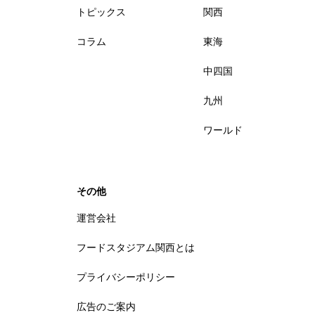
トピックス
関西
コラム
東海
中四国
九州
ワールド
その他
運営会社
フードスタジアム関西とは
プライバシーポリシー
広告のご案内