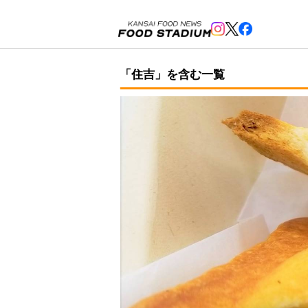
「住吉」を含む一覧