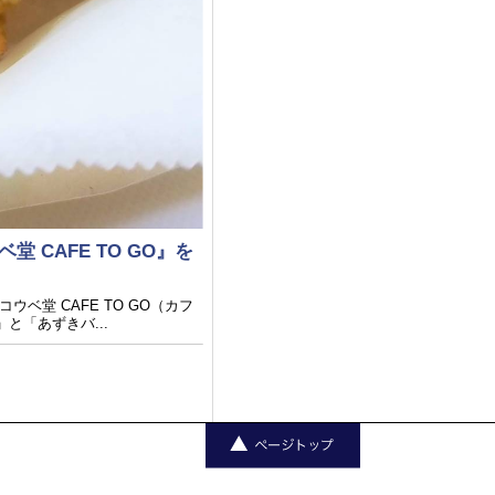
CAFE TO GO』を
堂 CAFE TO GO（カフ
と「あずきバ...