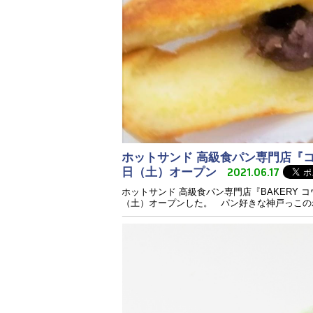
ホットサンド 高級食パン専門店『コウ
2021.06.17
日（土）オープン
ホットサンド 高級食パン専門店『BAKERY 
（土）オープンした。 パン好きな神戸っこの