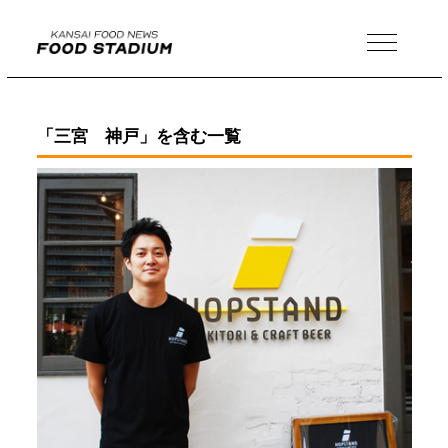
MENU
「三宮 神戸」を含む一覧