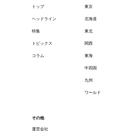
トップ
東京
ヘッドライン
北海道
特集
東北
トピックス
関西
コラム
東海
中四国
九州
ワールド
その他
運営会社