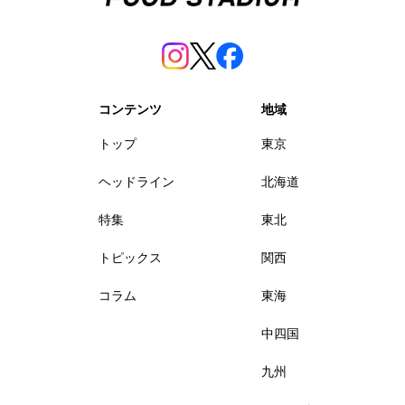
コンテンツ
地域
トップ
東京
ヘッドライン
北海道
特集
東北
トピックス
関西
コラム
東海
中四国
九州