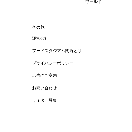
ワールド
その他
運営会社
フードスタジアム関西とは
プライバシーポリシー
広告のご案内
お問い合わせ
ライター募集