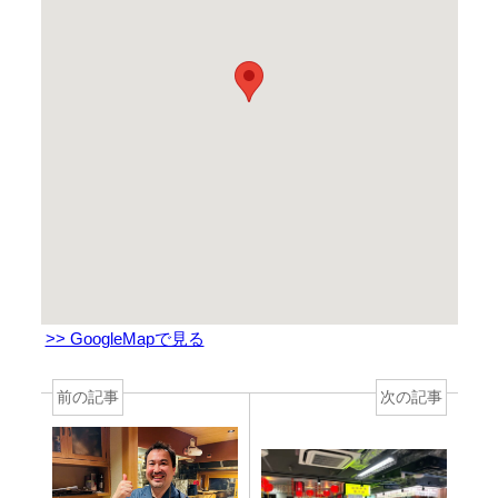
>> GoogleMapで見る
前の記事
次の記事