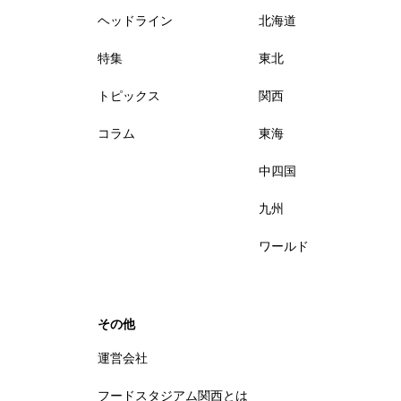
ヘッドライン
北海道
特集
東北
トピックス
関西
コラム
東海
中四国
九州
ワールド
その他
運営会社
フードスタジアム関西とは