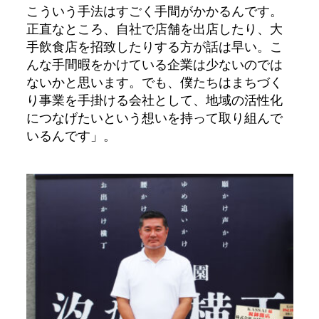
こういう手法はすごく手間がかかるんです。
正直なところ、自社で店舗を出店したり、大
手飲食店を招致したりする方が話は早い。こ
んな手間暇をかけている企業は少ないのでは
ないかと思います。でも、僕たちはまちづく
り事業を手掛ける会社として、地域の活性化
につなげたいという想いを持って取り組んで
いるんです」。