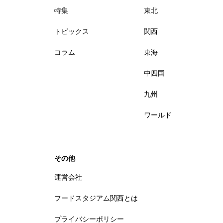
特集
東北
トピックス
関西
コラム
東海
中四国
九州
ワールド
その他
運営会社
フードスタジアム関西とは
プライバシーポリシー