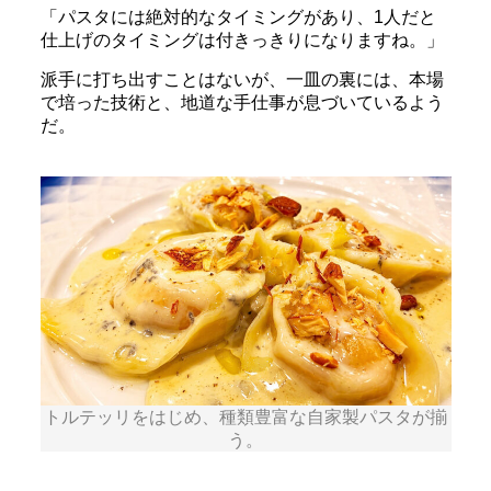
「パスタには絶対的なタイミングがあり、1人だと
仕上げのタイミングは付きっきりになりますね。」
派手に打ち出すことはないが、一皿の裏には、本場
で培った技術と、地道な手仕事が息づいているよう
だ。
トルテッリをはじめ、種類豊富な自家製パスタが揃
う。