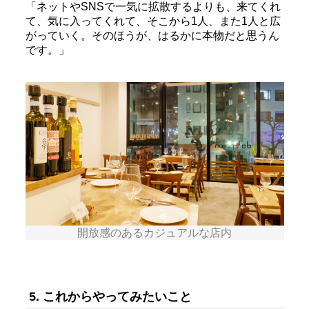
「ネットやSNSで一気に拡散するよりも、来てくれ
て、気に入ってくれて、そこから1人、また1人と広
がっていく。そのほうが、はるかに本物だと思うん
です。」
開放感のあるカジュアルな店内
5. これからやってみたいこと