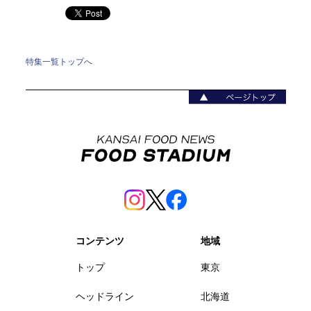
特集一覧トップへ
コンテンツ
地域
トップ
東京
ヘッドライン
北海道