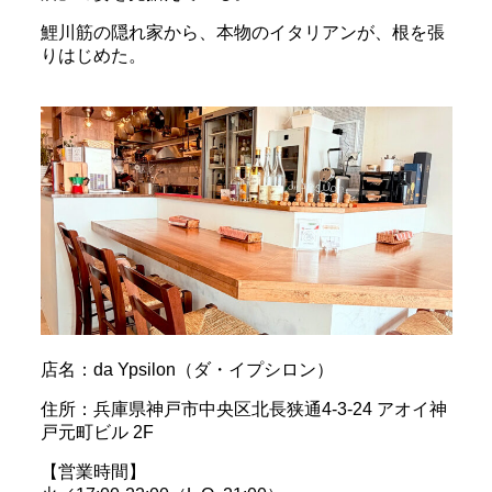
鯉川筋の隠れ家から、本物のイタリアンが、根を張
りはじめた。
店名：da Ypsilon（ダ・イプシロン）
住所：兵庫県神戸市中央区北長狭通4-3-24 アオイ神
戸元町ビル 2F
【営業時間】