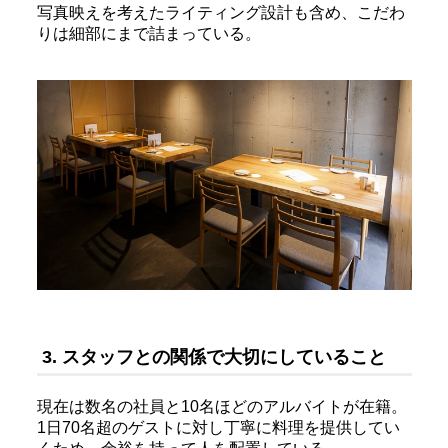
写真映えを考えたライティング設計も含め、こだわ
りは細部にまで詰まっている。
3. スタッフとの関係で大切にしていること
現在は数名の社員と10名ほどのアルバイトが在籍。
1日70名超のゲストに対し丁寧に料理を提供してい