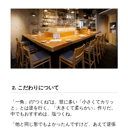
2. こだわりについて
「一角」の“つくね”は、世に多い「小さくてカリッ
と」とは逆を行く、「大きくて柔らかい」作りだ。
中でもおすすめは、塩つくね。
「他と同じ形でもよかったんですけど、あえて逆張