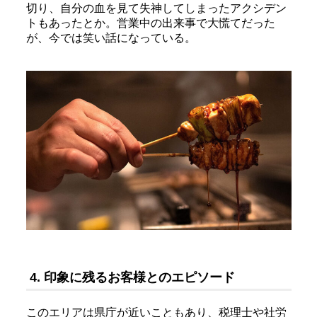
切り、自分の血を見て失神してしまったアクシデン
トもあったとか。営業中の出来事で大慌てだった
が、今では笑い話になっている。
4. 印象に残るお客様とのエピソード
このエリアは県庁が近いこともあり、税理士や社労