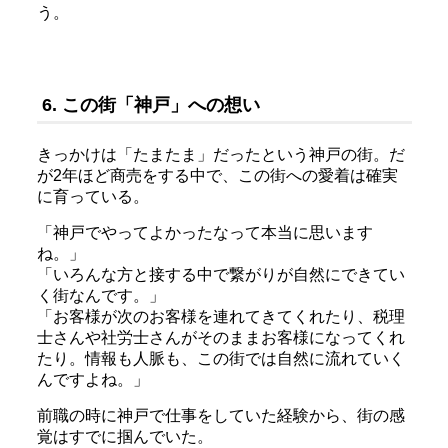
う。
6. この街「神戸」への想い
きっかけは「たまたま」だったという神戸の街。だ
が2年ほど商売をする中で、この街への愛着は確実
に育っている。
「神戸でやってよかったなって本当に思います
ね。」
「いろんな方と接する中で繋がりが自然にできてい
く街なんです。」
「お客様が次のお客様を連れてきてくれたり、税理
士さんや社労士さんがそのままお客様になってくれ
たり。情報も人脈も、この街では自然に流れていく
んですよね。」
前職の時に神戸で仕事をしていた経験から、街の感
覚はすでに掴んでいた。