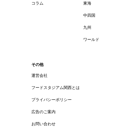
コラム
東海
中四国
九州
ワールド
その他
運営会社
フードスタジアム関西とは
プライバシーポリシー
広告のご案内
お問い合わせ