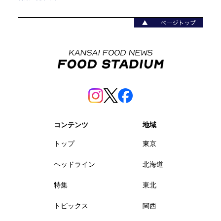
コンテンツ
地域
トップ
東京
ヘッドライン
北海道
特集
東北
トピックス
関西