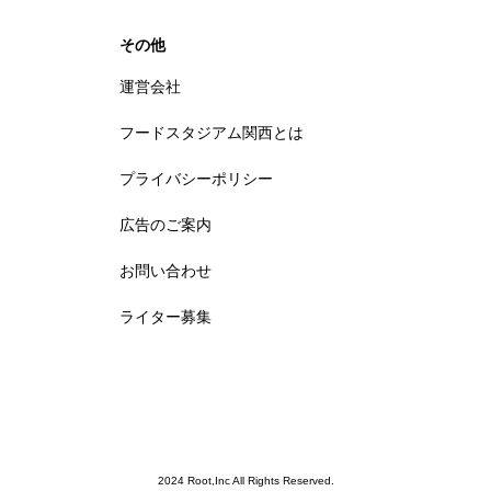
その他
運営会社
フードスタジアム関西とは
プライバシーポリシー
広告のご案内
お問い合わせ
ライター募集
2024 Root,Inc All Rights Reserved.