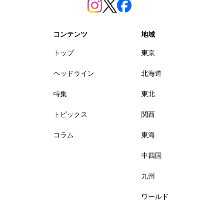
コンテンツ
地域
トップ
東京
ヘッドライン
北海道
特集
東北
トピックス
関西
コラム
東海
中四国
九州
ワールド