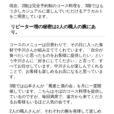
現在、2階は完全予約制のコース料理を、3階ではも
う少しカジュアルに楽しんでいただけるアラカルト
をご用意しています。
リピーター増の秘密は2人の職人の腕にあ
り。
コースのメニューは日替わりで、その日に入った食
材で中川さんが組み立ててくれています。「自分が
食べたいと思ったものをお客様に提供したい」とい
う中川さんに「好きにしてください」と言って、す
べてお任せしています。中川さんが楽しんでくれる
ことで、お客様も楽しめるお店になると思っていま
す。
3階では山本さんが「蕎麦と酒の会」を月に一度開
催しています。こちらはそばのコース料理を提供し
ているのですが、毎回満席で、遠方から来てくださ
るお客様もいるほど人気の会です。
2人の職人さんが、それぞれの腕を発揮して楽しめ