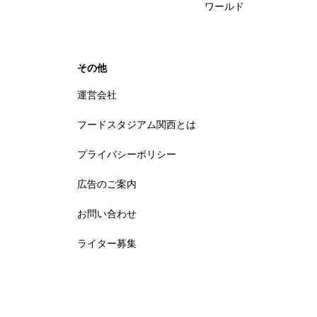
ワールド
その他
運営会社
フードスタジアム関西とは
プライバシーポリシー
広告のご案内
お問い合わせ
ライター募集