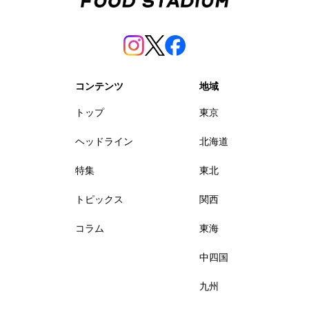
コンテンツ
地域
トップ
東京
ヘッドライン
北海道
特集
東北
トピックス
関西
コラム
東海
中四国
九州