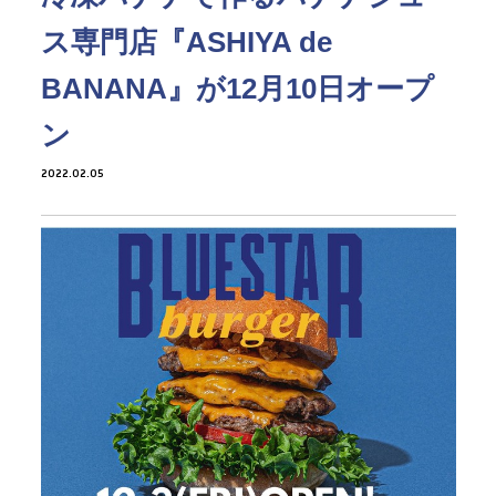
ス専門店『ASHIYA de
BANANA』が12月10日オープ
ン
2022.02.05