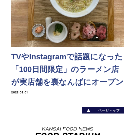
TVやInstagramで話題になった
「100日間限定」のラーメン店
が実店舗を裏なんばにオープン
2022.02.01