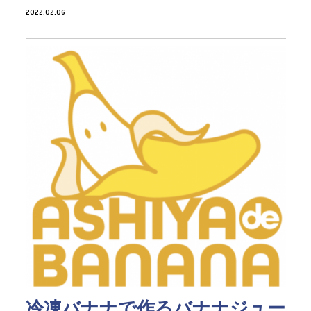
2022.02.06
冷凍バナナで作るバナナジュー