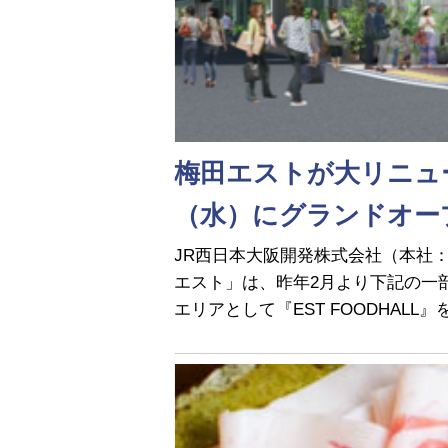
梅田エストが大リニューア
（水）にグランドオー
JR西日本大阪開発株式会社（本社
エスト」は、昨年2月より下記の一部
エリアとして『EST FOODHALL』