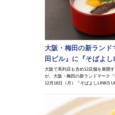
大阪・梅田の新ランドマー
田ビル』に『そばよしL
大阪で系列店も含め12店舗を展開
が、大阪・梅田の新ランドマーク『LI
12月16日（月）『そばよしLINKS 